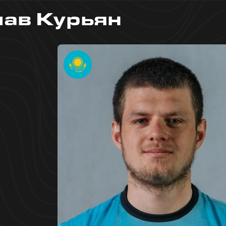
ав Курьян