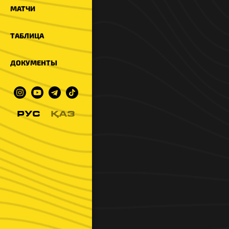
МАТЧИ
ТАБЛИЦА
ДОКУМЕНТЫ
РУС
ҚАЗ