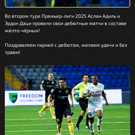
Во втором туре Премьер-лиги 2025 Аслан Адиль и
Эрдон Даци провели свои дебютные матчи в составе
жёлто-чёрных!
Поздравляем парней с дебютом, желаем удачи и без