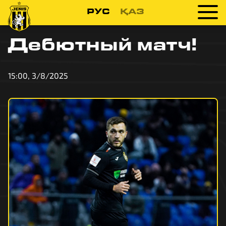
РУС
ҚАЗ
Дебютный матч!
15:00, 3/8/2025