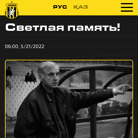
РУС
ҚАЗ
Светлая память!
06:00, 5/21/2022