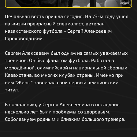
Печальная весть пришла сегодня. На 73-м году ушёл
из жизни прекрасный специалист, ветеран
казахстанского футбола - Сергей Алексеевич
Гороховодацкий.
Сергей Алексеевич был одним из самых уважаемых
тренеров. Он был фанатом футбола. Работал в
молодёжной, олимпийской и национальной сборных
Казахстана, во многих клубах страны. Именно при
нём "Жеңіс" завоевал свой первый чемпионский
титул.
К сожалению, у Сергея Алексеевича в последние
несколько лет были проблемы со здоровьем.
Соболезнуем родным и близким большого тренера.