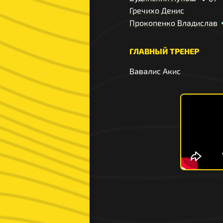
Гречихо Денис
Прокопенко Владислав
ГЛАВНЫЙ ТРЕНЕР
Вавалис Акис