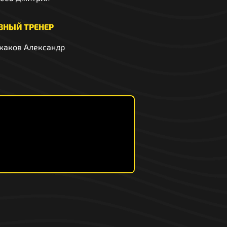
ВНЫЙ ТРЕНЕР
жаков Александр